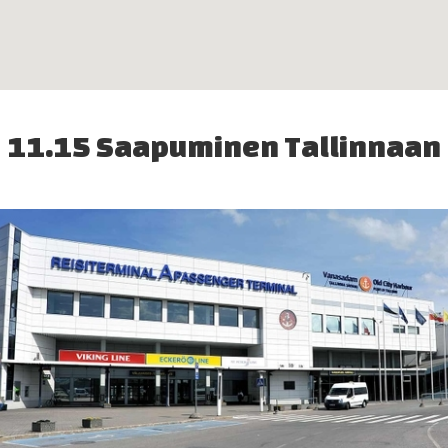
11.15 Saapuminen Tallinnaan